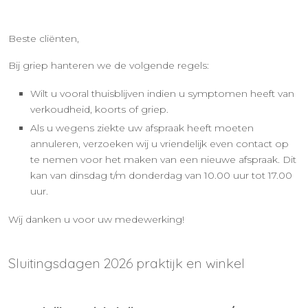
Beste cliënten,
Bij griep hanteren we de volgende regels:
Wilt u vooral thuisblijven indien u symptomen heeft van
verkoudheid, koorts of griep.
Als u wegens ziekte uw afspraak heeft moeten
annuleren, verzoeken wij u vriendelijk even contact op
te nemen voor het maken van een nieuwe afspraak. Dit
kan van dinsdag t/m donderdag van 10.00 uur tot 17.00
uur.
Wij danken u voor uw medewerking!
Sluitingsdagen 2026 praktijk en winkel