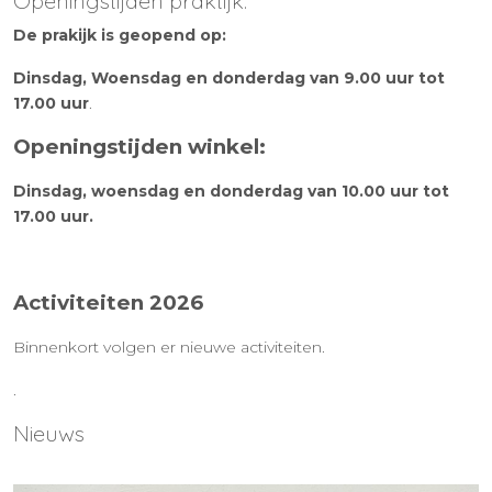
Openingstijden praktijk:
De prakijk is geopend op:
Dinsdag, Woensdag en donderdag van 9.00 uur tot
17.00 uur
.
Openingstijden winkel:
Dinsdag, woensdag en donderdag van 10.00 uur tot
17.00 uur.
Activiteiten 2026
Binnenkort volgen er nieuwe activiteiten.
.
Nieuws