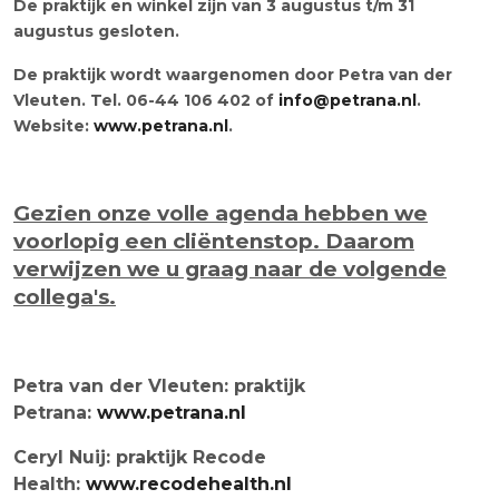
De praktijk en winkel zijn van 3 augustus t/m 31
augustus gesloten.
De praktijk wordt waargenomen door Petra van der
Vleuten. Tel. 06-44 106 402 of
info@petrana.nl
.
Website:
www.petrana.nl
.
Gezien onze volle agenda hebben we
voorlopig een cliëntenstop. Daarom
verwijzen we u graag naar de volgende
collega's.
Petra van der Vleuten: praktijk
Petrana:
www.petrana.nl
Ceryl Nuij: praktijk Recode
Health:
www.recodehealth.nl