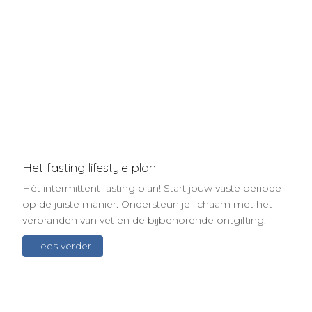
Het fasting lifestyle plan
Hét intermittent fasting plan! Start jouw vaste periode
op de juiste manier. Ondersteun je lichaam met het
verbranden van vet en de bijbehorende ontgifting.
Lees verder